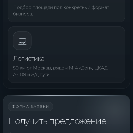
Подбор площади под конкретный формат
бизнеса.
Логистика
50 км от Москвы, рядом М-4 «Дон», ЦКАД,
А-108 и ж/д пути.
ФОРМА ЗАЯВКИ
Получить предложение