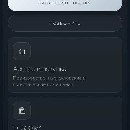
ЗАПОЛНИТЬ ЗАЯВКУ
ПОЗВОНИТЬ
Аренда и покупка
Производственные, складские и
логистические помещения.
От 500 м²