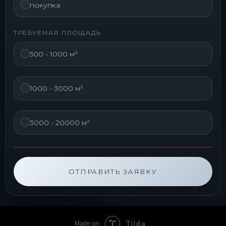
покупка
ТРЕБУЕМАЯ ПЛОЩАДЬ
500 - 1000 м²
1000 - 3000 м²
3000 - 20000 м²
ОТПРАВИТЬ ЗАЯВКУ
Tilda
Made on