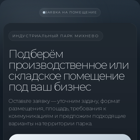
ЗАЯВКА НА ПОМЕЩЕНИЕ
ИНДУСТРИАЛЬНЫЙ ПАРК МИХНЕВО
Подберём
производственное или
складское помещение
под ваш бизнес
Оставьте заявку — уточним задачу, формат
размещения, площадь, требования к
коммуникациям и предложим подходящие
варианты на территории парка.