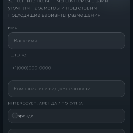
Заполните поля — мы свяжемся с вами,
уточним параметры и подготовим
подходящие варианты размещения.
ИМЯ
ТЕЛЕФОН
ИНТЕРЕСУЕТ: АРЕНДА / ПОКУПКА
аренда